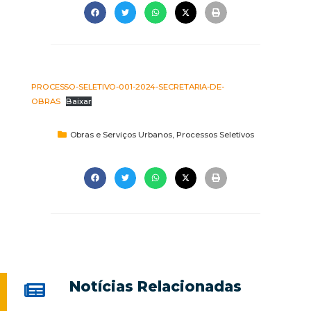
PROCESSO-SELETIVO-001-2024-SECRETARIA-DE-
OBRAS
Baixar
Obras e Serviços Urbanos
,
Processos Seletivos
Notícias Relacionadas