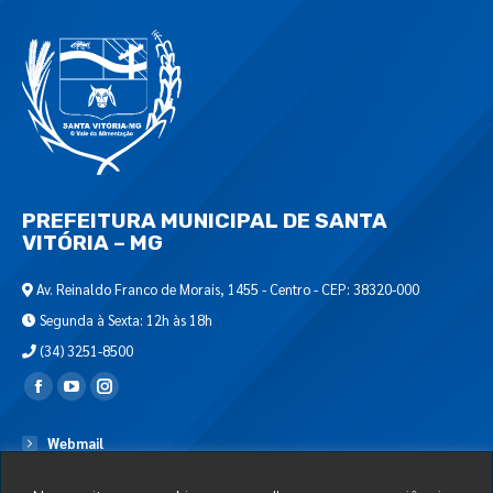
PREFEITURA MUNICIPAL DE SANTA
VITÓRIA – MG
Av. Reinaldo Franco de Morais, 1455 - Centro - CEP: 38320-000
Segunda à Sexta: 12h às 18h
(34) 3251-8500
Encontre-nos em:
Webmail
Departamento de T.I.