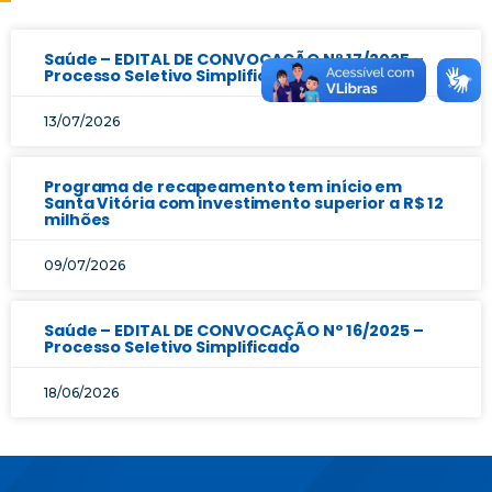
Saúde – EDITAL DE CONVOCAÇÃO Nº 17/2025 –
Processo Seletivo Simplificado
13/07/2026
Programa de recapeamento tem início em
Santa Vitória com investimento superior a R$ 12
milhões
09/07/2026
Saúde – EDITAL DE CONVOCAÇÃO Nº 16/2025 –
Processo Seletivo Simplificado
18/06/2026