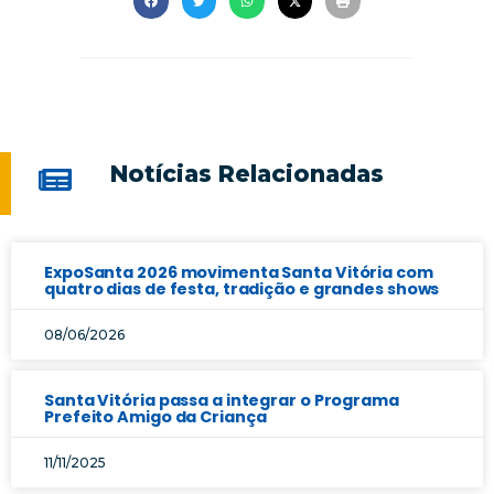
Notícias Relacionadas
ExpoSanta 2026 movimenta Santa Vitória com
quatro dias de festa, tradição e grandes shows
08/06/2026
Santa Vitória passa a integrar o Programa
Prefeito Amigo da Criança
11/11/2025