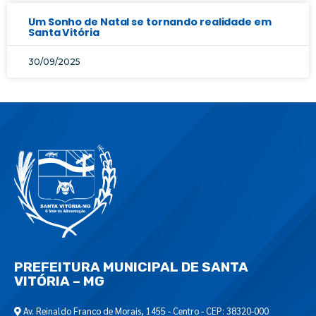
Um Sonho de Natal se tornando realidade em
Santa Vitória
30/09/2025
PREFEITURA MUNICIPAL DE SANTA
VITÓRIA – MG
Av. Reinaldo Franco de Morais, 1455 - Centro - CEP: 38320-000