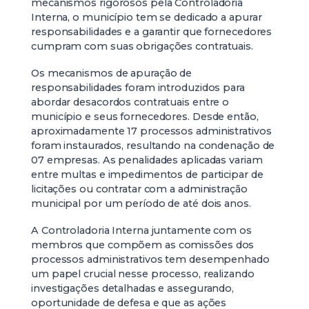
mecanismos rigorosos pela Controladoria
Interna, o município tem se dedicado a apurar
responsabilidades e a garantir que fornecedores
cumpram com suas obrigações contratuais.
Os mecanismos de apuração de
responsabilidades foram introduzidos para
abordar desacordos contratuais entre o
município e seus fornecedores. Desde então,
aproximadamente 17 processos administrativos
foram instaurados, resultando na condenação de
07 empresas. As penalidades aplicadas variam
entre multas e impedimentos de participar de
licitações ou contratar com a administração
municipal por um período de até dois anos.
A Controladoria Interna juntamente com os
membros que compõem as comissões dos
processos administrativos tem desempenhado
um papel crucial nesse processo, realizando
investigações detalhadas e assegurando,
oportunidade de defesa e que as ações