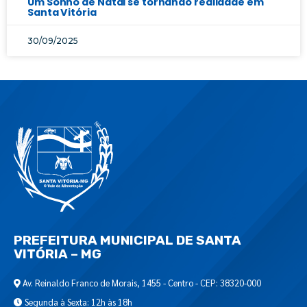
Um Sonho de Natal se tornando realidade em
Santa Vitória
30/09/2025
PREFEITURA MUNICIPAL DE SANTA
VITÓRIA – MG
Av. Reinaldo Franco de Morais, 1455 - Centro - CEP: 38320-000
Segunda à Sexta: 12h às 18h