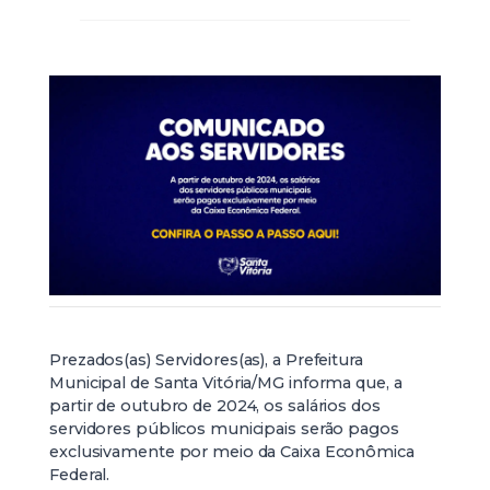
Prezados(as) Servidores(as), a Prefeitura
Municipal de Santa Vitória/MG informa que, a
partir de outubro de 2024, os salários dos
servidores públicos municipais serão pagos
exclusivamente por meio da Caixa Econômica
Federal.