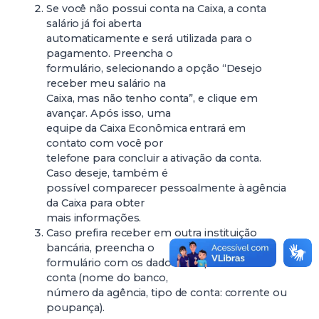
Se você não possui conta na Caixa, a conta
salário já foi aberta
automaticamente e será utilizada para o
pagamento. Preencha o
formulário, selecionando a opção “Desejo
receber meu salário na
Caixa, mas não tenho conta”, e clique em
avançar. Após isso, uma
equipe da Caixa Econômica entrará em
contato com você por
telefone para concluir a ativação da conta.
Caso deseje, também é
possível comparecer pessoalmente à agência
da Caixa para obter
mais informações.
Caso prefira receber em outra instituição
bancária, preencha o
formulário com os dados completos da sua
conta (nome do banco,
número da agência, tipo de conta: corrente ou
poupança).