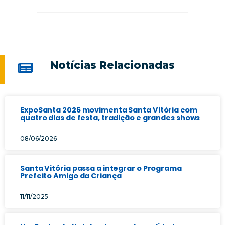
Notícias Relacionadas
ExpoSanta 2026 movimenta Santa Vitória com
quatro dias de festa, tradição e grandes shows
08/06/2026
Santa Vitória passa a integrar o Programa
Prefeito Amigo da Criança
11/11/2025