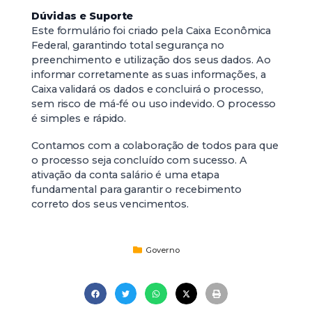
Dúvidas e Suporte
Este formulário foi criado pela Caixa Econômica
Federal, garantindo total segurança no
preenchimento e utilização dos seus dados. Ao
informar corretamente as suas informações, a
Caixa validará os dados e concluirá o processo,
sem risco de má-fé ou uso indevido. O processo
é simples e rápido.
Contamos com a colaboração de todos para que
o processo seja concluído com sucesso. A
ativação da conta salário é uma etapa
fundamental para garantir o recebimento
correto dos seus vencimentos.
Governo