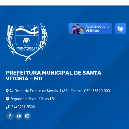
PREFEITURA MUNICIPAL DE SANTA
VITÓRIA – MG
Av. Reinaldo Franco de Morais, 1455 - Centro - CEP: 38320-000
Segunda à Sexta: 12h às 18h
(34) 3251-8500
Encontre-nos em: