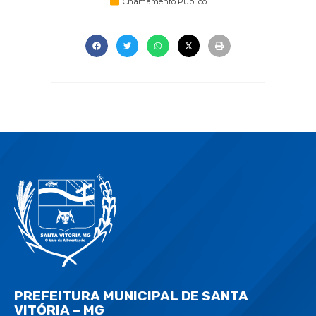
Chamamento Público
PREFEITURA MUNICIPAL DE SANTA
VITÓRIA – MG