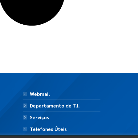
Webmail
Departamento de T.I.
Serviços
Telefones Úteis