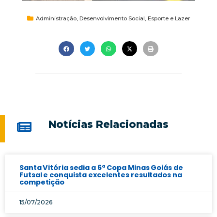
Administração
,
Desenvolvimento Social
,
Esporte e Lazer
Notícias Relacionadas
Santa Vitória sedia a 6ª Copa Minas Goiás de
Futsal e conquista excelentes resultados na
competição
15/07/2026