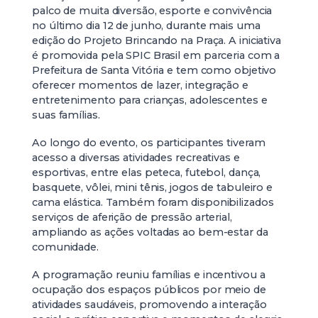
palco de muita diversão, esporte e convivência
no último dia 12 de junho, durante mais uma
edição do Projeto Brincando na Praça. A iniciativa
é promovida pela SPIC Brasil em parceria com a
Prefeitura de Santa Vitória e tem como objetivo
oferecer momentos de lazer, integração e
entretenimento para crianças, adolescentes e
suas famílias.
Ao longo do evento, os participantes tiveram
acesso a diversas atividades recreativas e
esportivas, entre elas peteca, futebol, dança,
basquete, vôlei, mini tênis, jogos de tabuleiro e
cama elástica. Também foram disponibilizados
serviços de aferição de pressão arterial,
ampliando as ações voltadas ao bem-estar da
comunidade.
A programação reuniu famílias e incentivou a
ocupação dos espaços públicos por meio de
atividades saudáveis, promovendo a interação