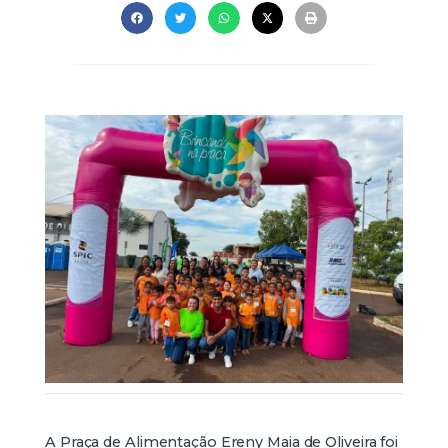
A Praça de Alimentação Ereny Maia de Oliveira foi