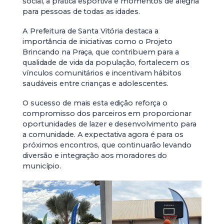
social, a prática esportiva e momentos de alegria
para pessoas de todas as idades.
A Prefeitura de Santa Vitória destaca a
importância de iniciativas como o Projeto
Brincando na Praça, que contribuem para a
qualidade de vida da população, fortalecem os
vínculos comunitários e incentivam hábitos
saudáveis entre crianças e adolescentes.
O sucesso de mais esta edição reforça o
compromisso dos parceiros em proporcionar
oportunidades de lazer e desenvolvimento para
a comunidade. A expectativa agora é para os
próximos encontros, que continuarão levando
diversão e integração aos moradores do
município.