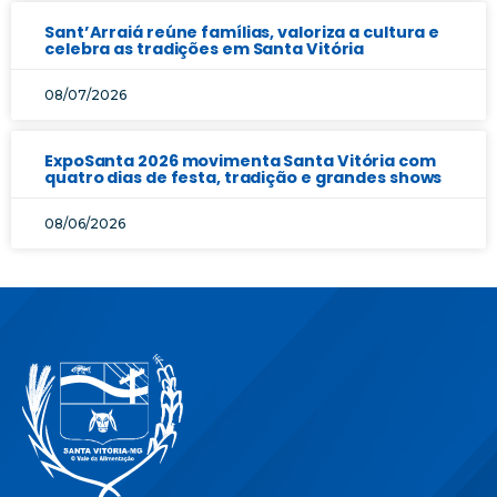
Sant’Arraiá reúne famílias, valoriza a cultura e
celebra as tradições em Santa Vitória
08/07/2026
ExpoSanta 2026 movimenta Santa Vitória com
quatro dias de festa, tradição e grandes shows
08/06/2026