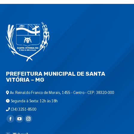
PREFEITURA MUNICIPAL DE SANTA
VITÓRIA – MG
Av. Reinaldo Franco de Morais, 1455 - Centro - CEP: 38320-000
Segunda à Sexta: 12h às 18h
(34) 3251-8500
Encontre-nos em: