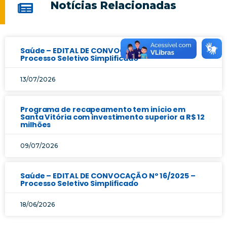
Notícias Relacionadas
Saúde – EDITAL DE CONVOCAÇÃO Nº 17/2025 –
Processo Seletivo Simplificado
13/07/2026
Programa de recapeamento tem início em
Santa Vitória com investimento superior a R$ 12
milhões
09/07/2026
Saúde – EDITAL DE CONVOCAÇÃO Nº 16/2025 –
Processo Seletivo Simplificado
18/06/2026