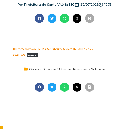
Por
Prefeitura de Santa Vitória-MG
27/07/2023
17:33
PROCESSO-SELETIVO-001-2023-SECRETARIA-DE-
OBRAS
Baixar
Obras e Serviços Urbanos
,
Processos Seletivos