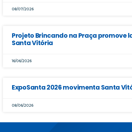
08/07/2026
Projeto Brincando na Praça promove la
Santa Vitória
16/06/2026
ExpoSanta 2026 movimenta Santa Vitór
08/06/2026