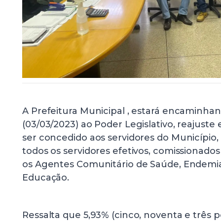
A Prefeitura Municipal , estará encaminhan
(03/03/2023) ao Poder Legislativo, reajuste
ser concedido aos servidores do Municípi
todos os servidores efetivos, comissionados
os Agentes Comunitário de Saúde, Endemias
Educação.
Ressalta que 5,93% (cinco, noventa e três 