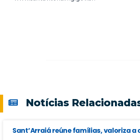
Notícias Relacionada
Sant’Arraiá reúne famílias, valoriza a 