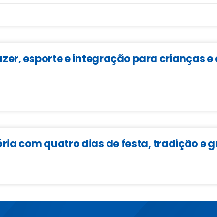
zer, esporte e integração para crianças 
ia com quatro dias de festa, tradição e 