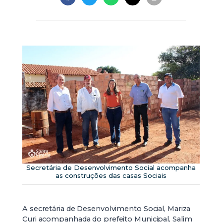
Secretária de Desenvolvimento Social acompanha
as construções das casas Sociais
A secretária de Desenvolvimento Social, Mariza
Curi acompanhada do prefeito Municipal, Salim