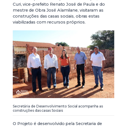
Curi, vice-prefeito Renato José de Paula e do
mestre de Obra José Alamilane, visitaram as
construções das casas sociais, obras estas
viabilizadas com recursos próprios.
Secretária de Desenvolvimento Social acompanha as
construções das casas Sociais
O Projeto é desenvolvido pela Secretaria de