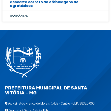
descarte correto de embalagens de
agrotóxicos
05/05/2026
PREFEITURA MUNICIPAL DE SANTA
VITÓRIA – MG
Av. Reinaldo Franco de Morais, 1455 - Centro - CEP: 38320-000
Segunda à Sexta: 12h às 18h