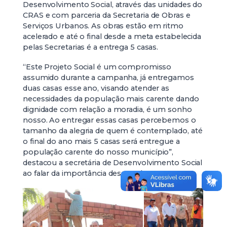
Desenvolvimento Social, através das unidades do
CRAS e com parceria da Secretaria de Obras e
Serviços Urbanos. As obras estão em ritmo
acelerado e até o final desde a meta estabelecida
pelas Secretarias é a entrega 5 casas.
“Este Projeto Social é um compromisso
assumido durante a campanha, já entregamos
duas casas esse ano, visando atender as
necessidades da população mais carente dando
dignidade com relação a moradia, é um sonho
nosso. Ao entregar essas casas percebemos o
tamanho da alegria de quem é contemplado, até
o final do ano mais 5 casas será entregue a
população carente do nosso município”,
destacou a secretária de Desenvolvimento Social
ao falar da importância dessas obras.