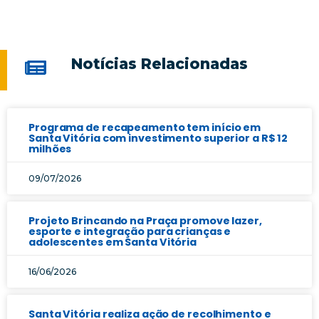
Notícias Relacionadas
Programa de recapeamento tem início em
Santa Vitória com investimento superior a R$ 12
milhões
09/07/2026
Projeto Brincando na Praça promove lazer,
esporte e integração para crianças e
adolescentes em Santa Vitória
16/06/2026
Santa Vitória realiza ação de recolhimento e