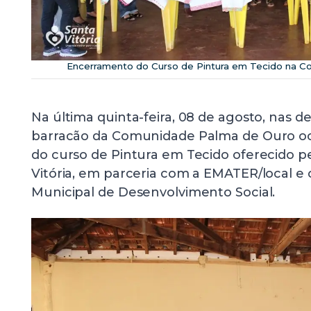
Encerramento do Curso de Pintura em Tecido na 
Na última quinta-feira, 08 de agosto, nas 
barracão da Comunidade Palma de Ouro o
do curso de Pintura em Tecido oferecido p
Vitória, em parceria com a EMATER/local e 
Municipal de Desenvolvimento Social.