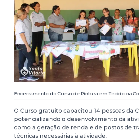
Encerramento do Curso de Pintura em Tecido na 
O Curso gratuito capacitou 14 pessoas da
potencializando o desenvolvimento da ativ
como a geração de renda e de postos de t
técnicas necessárias à atividade.