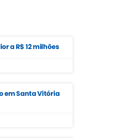
or a R$ 12 milhões
o em Santa Vitória