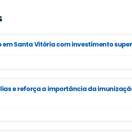
s
em Santa Vitória com investimento superi
lias e reforça a importância da imunizaçã