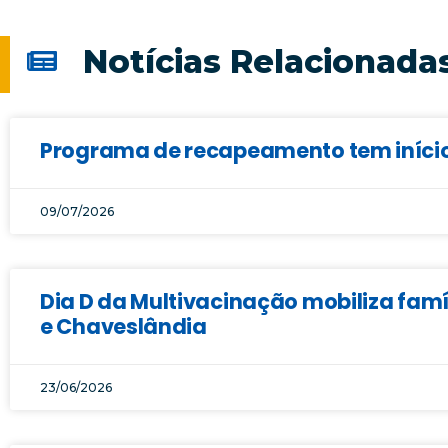
Notícias Relacionada
Programa de recapeamento tem início 
09/07/2026
Dia D da Multivacinação mobiliza famí
e Chaveslândia
23/06/2026