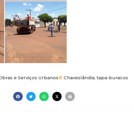
Obras e Serviços Urbanos
Chaveslândia
,
tapa-buracos