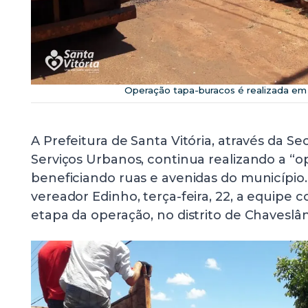
Operação tapa-buracos é realizada em
A Prefeitura de Santa Vitória, através da Se
Serviços Urbanos, continua realizando a “
beneficiando ruas e avenidas do município.
vereador Edinho, terça-feira, 22, a equipe 
etapa da operação, no distrito de Chaveslân