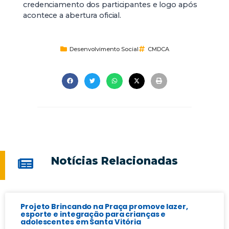
credenciamento dos participantes e logo após
acontece a abertura oficial.
Desenvolvimento Social
CMDCA
Notícias Relacionadas
Projeto Brincando na Praça promove lazer,
esporte e integração para crianças e
adolescentes em Santa Vitória