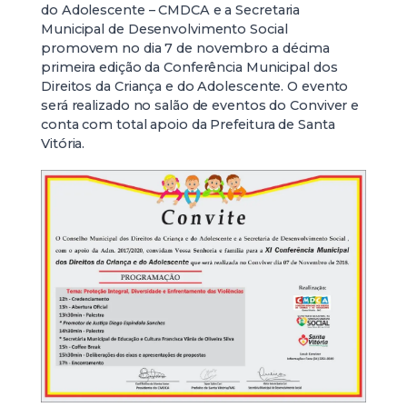
do Adolescente – CMDCA e a Secretaria
Municipal de Desenvolvimento Social
promovem no dia 7 de novembro a décima
primeira edição da Conferência Municipal dos
Direitos da Criança e do Adolescente. O evento
será realizado no salão de eventos do Conviver e
conta com total apoio da Prefeitura de Santa
Vitória.