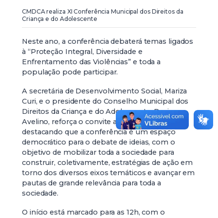
CMDCA realiza XI Conferência Municipal dos Direitos da
Criança e do Adolescente
Neste ano, a conferência debaterá temas ligados
à “Proteção Integral, Diversidade e
Enfrentamento das Violências” e toda a
população pode participar.
A secretária de Desenvolvimento Social, Mariza
Curi, e o presidente do Conselho Municipal dos
Direitos da Criança e do Adolescente, Davi
Avelino, reforça o convite aos santa-vitorienses,
destacando que a conferência é um espaço
democrático para o debate de ideias, com o
objetivo de mobilizar toda a sociedade para
construir, coletivamente, estratégias de ação em
torno dos diversos eixos temáticos e avançar em
pautas de grande relevância para toda a
sociedade.
O início está marcado para as 12h, com o