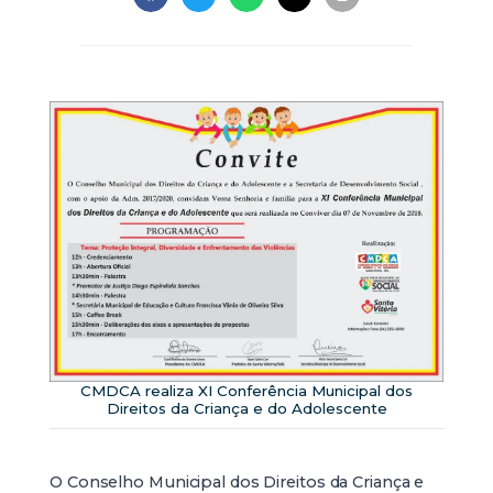
CMDCA realiza XI Conferência Municipal dos
Direitos da Criança e do Adolescente
O Conselho Municipal dos Direitos da Criança e