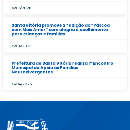
16/06/2026
Santa Vitória promove 2ª edição do “Páscoa
com Mais Amor” com alegria e acolhimento
para crianças e famílias
15/04/2026
Prefeitura de Santa Vitória realiza 1º Encontro
Municipal de Apoio às Famílias
Neurodivergentes
13/04/2026