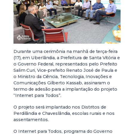
Durante uma cerimônia na manhã de terça-feira
(17), em Uberlândia, a Prefeitura de Santa Vitória e
o Governo Federal, representados pelo Prefeito
Salim Curi, Vice-prefeito Renato José de Paula e
o Ministro da Ciência, Tecnologia, Inovações e
Comunicações Gilberto Kassab, assinaram o
termo de adesão para a implantação do projeto
“Internet para Todos”.
O projeto será implantado nos Distritos de
Perdilândia e Chaveslândia, escolas rurais e nos
assentamentos.
O Internet para Todos, programa do Governo