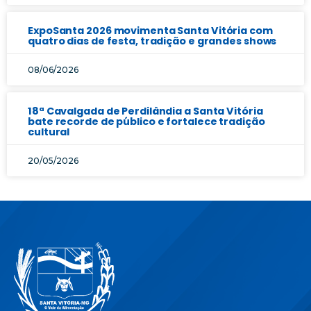
ExpoSanta 2026 movimenta Santa Vitória com
quatro dias de festa, tradição e grandes shows
08/06/2026
18ª Cavalgada de Perdilândia a Santa Vitória
bate recorde de público e fortalece tradição
cultural
20/05/2026