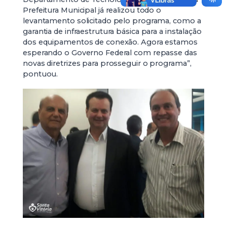
Prefeitura Municipal já realizou todo o
levantamento solicitado pelo programa, como a
garantia de infraestrutura básica para a instalação
dos equipamentos de conexão. Agora estamos
esperando o Governo Federal com repasse das
novas diretrizes para prosseguir o programa”,
pontuou.