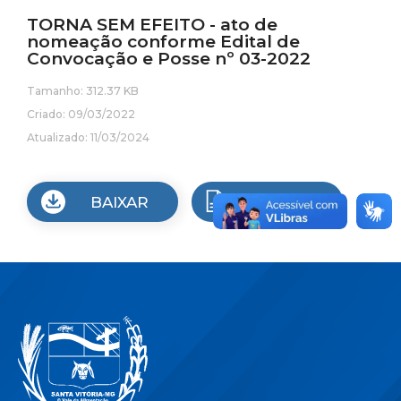
TORNA SEM EFEITO - ato de
nomeação conforme Edital de
Convocação e Posse nº 03-2022
Tamanho: 312.37 KB
Criado: 09/03/2022
Atualizado: 11/03/2024
BAIXAR
VISUALIZAR