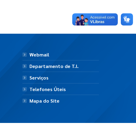
Webmail
Departamento de T.I.
Serviços
Telefones Úteis
Mapa do Site