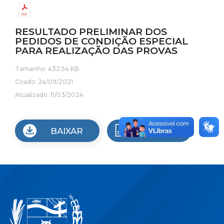
RESULTADO PRELIMINAR DOS
PEDIDOS DE CONDIÇÃO ESPECIAL
PARA REALIZAÇÃO DAS PROVAS
Tamanho: 432.54 KB
Criado: 24/09/2021
Atualizado: 11/03/2024
BAIXAR
VISUALIZAR