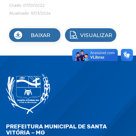
Criado: 07/01/2022
Atualizado: 11/03/2024
BAIXAR
VISUALIZAR
PREFEITURA MUNICIPAL DE SANTA
VITÓRIA – MG