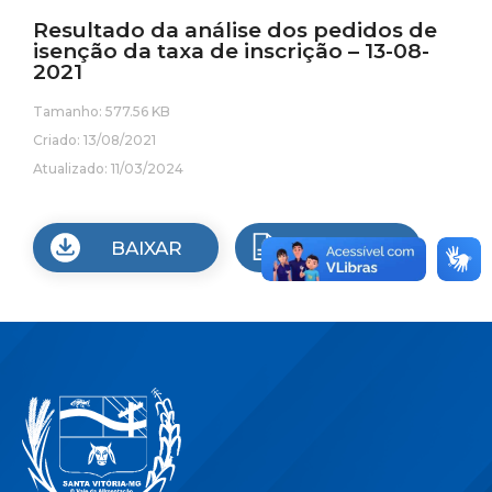
Resultado da análise dos pedidos de
isenção da taxa de inscrição – 13-08-
2021
Tamanho: 577.56 KB
Criado: 13/08/2021
Atualizado: 11/03/2024
BAIXAR
VISUALIZAR