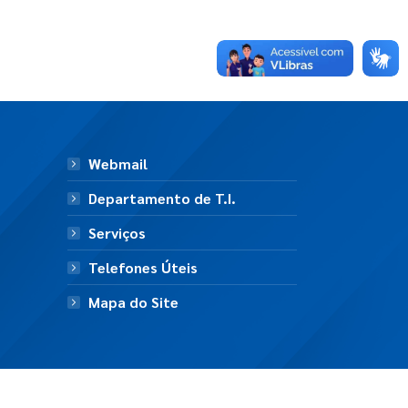
Webmail
Departamento de T.I.
Serviços
Telefones Úteis
Mapa do Site