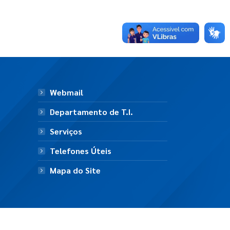
Webmail
Departamento de T.I.
Serviços
Telefones Úteis
Mapa do Site