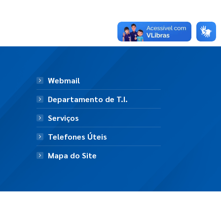
Webmail
Departamento de T.I.
Serviços
Telefones Úteis
Mapa do Site