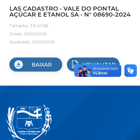
LAS CADASTRO - VALE DO PONTAL
AÇÚCAR E ETANOL SA - N° 08690-2024
Tamanho: 331.47 KB
Criado: 20/02/2025
Atualizado: 20/02/2025
BAIXAR
VISUALIZAR