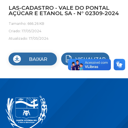
LAS-CADASTRO - VALE DO PONTAL
AÇÚCAR E ETANOL SA - N° 02309-2024
Tamanho: 666.26 KB
Criado: 17/05/2024
Atualizado: 17/05/2024
BAIXAR
VISUALIZAR