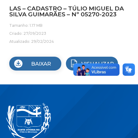
LAS – CADASTRO – TÚLIO MIGUEL DA
SILVA GUIMARÃES – Nº 05270-2023
Tamanho: 1.17 MB
Criado: 27/09/2023
Atualizado: 29/02/2024
BAIXAR
VISUALIZAR