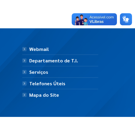
Webmail
Departamento de T.I.
Serviços
Telefones Úteis
Mapa do Site