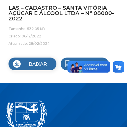
LAS – CADASTRO – SANTA VITÓRIA
AÇÚCAR E ÁLCOOL LTDA – Nº 08000-
2022
Tamanho: 532.05 KB
Criado: 06/12/2022
Atualizado: 28/02/2024
BAIXAR
VISUALIZAR