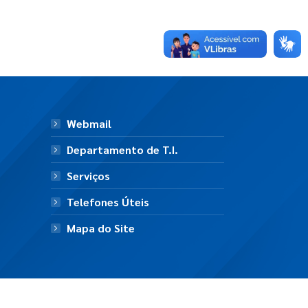
Webmail
Departamento de T.I.
Serviços
Telefones Úteis
Mapa do Site