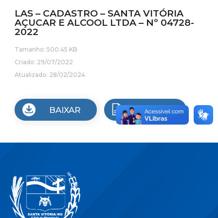
LAS – CADASTRO – SANTA VITÓRIA
AÇUCAR E ALCOOL LTDA – Nº 04728-
2022
Tamanho: 500.45 KB
Criado: 29/07/2022
Atualizado: 28/02/2024
BAIXAR
VISUALIZAR