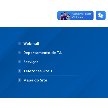
Webmail
Departamento de T.I.
Serviços
Telefones Úteis
Mapa do Site