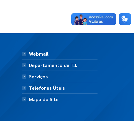
Webmail
Departamento de T.I.
Serviços
Telefones Úteis
Mapa do Site