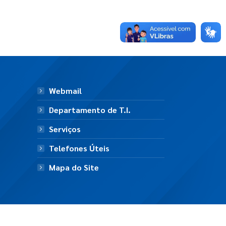
Webmail
Departamento de T.I.
Serviços
Telefones Úteis
Mapa do Site