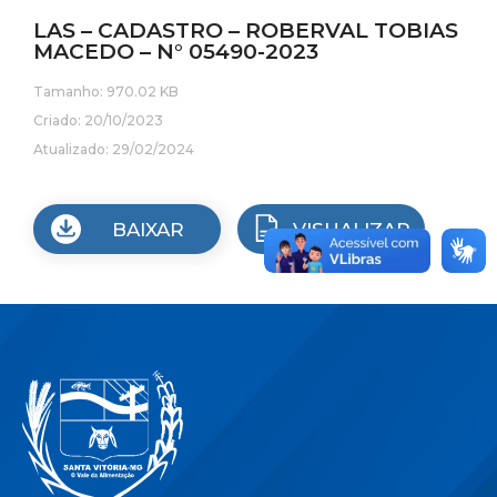
LAS – CADASTRO – ROBERVAL TOBIAS
MACEDO – N° 05490-2023
Tamanho: 970.02 KB
Criado: 20/10/2023
Atualizado: 29/02/2024
BAIXAR
VISUALIZAR