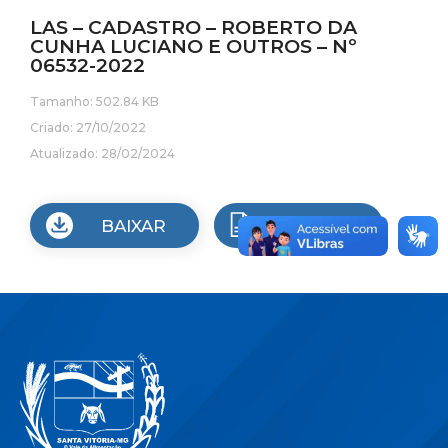
LAS – CADASTRO – ROBERTO DA
CUNHA LUCIANO E OUTROS – Nº
06532-2022
Tamanho: 502.84 KB
Criado: 27/10/2022
Atualizado: 28/02/2024
BAIXAR
VISUALIZAR