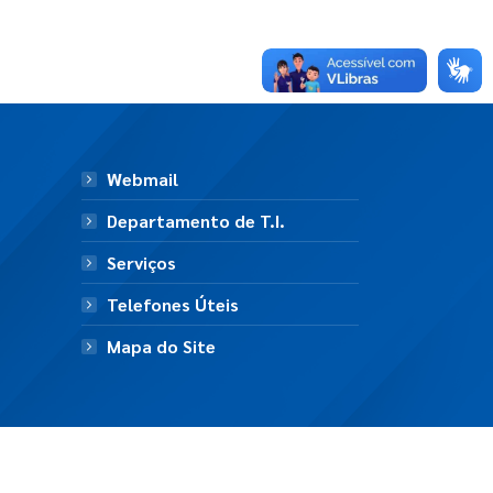
Webmail
Departamento de T.I.
Serviços
Telefones Úteis
Mapa do Site