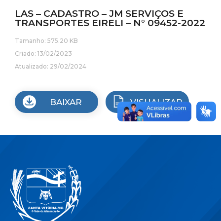
LAS – CADASTRO – JM SERVIÇOS E
TRANSPORTES EIRELI – N° 09452-2022
Tamanho: 575.20 KB
Criado: 13/02/2023
Atualizado: 29/02/2024
BAIXAR
VISUALIZAR