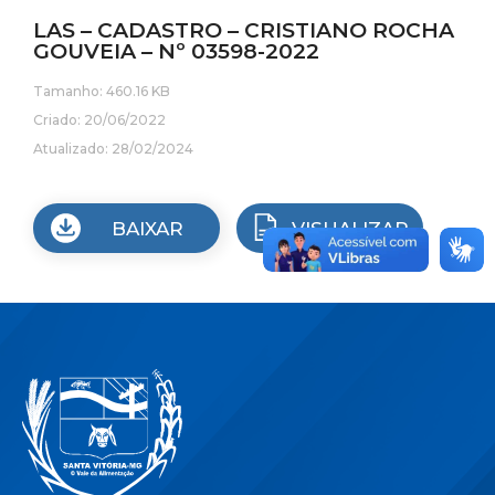
LAS – CADASTRO – CRISTIANO ROCHA
GOUVEIA – Nº 03598-2022
Tamanho: 460.16 KB
Criado: 20/06/2022
Atualizado: 28/02/2024
BAIXAR
VISUALIZAR