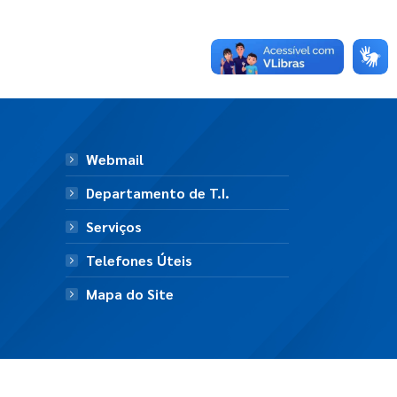
Webmail
Departamento de T.I.
Serviços
Telefones Úteis
Mapa do Site