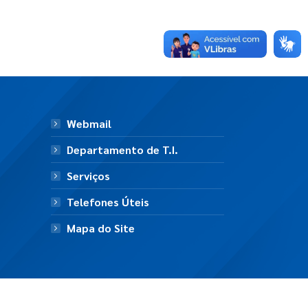
Webmail
Departamento de T.I.
Serviços
Telefones Úteis
Mapa do Site