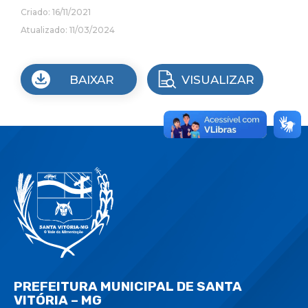
Criado: 16/11/2021
Atualizado: 11/03/2024
BAIXAR
VISUALIZAR
PREFEITURA MUNICIPAL DE SANTA
VITÓRIA – MG