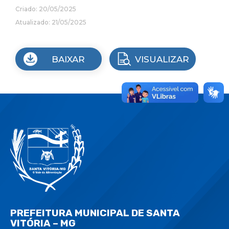
Criado: 20/05/2025
Atualizado: 21/05/2025
BAIXAR
VISUALIZAR
PREFEITURA MUNICIPAL DE SANTA
VITÓRIA – MG