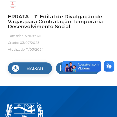
ERRATA – 1º Edital de Divulgação de
Vagas para Contratação Temporária -
Desenvolvimento Social
Tamanho: 578.97 KB
Criado: 03/07/2023
Atualizado: 11/03/2024
BAIXAR
VISUALIZAR