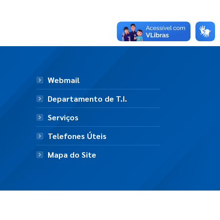
Webmail
Departamento de T.I.
Serviços
Telefones Úteis
Mapa do Site