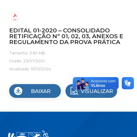
EDITAL 01-2020 – CONSOLIDADO
RETIFICAÇÃO Nº 01, 02, 03, ANEXOS E
REGULAMENTO DA PROVA PRÁTICA
Tamanho: 3.80 MB
Criado: 23/07/2021
Atualizado: 11/03/2024
BAIXAR
VISUALIZAR