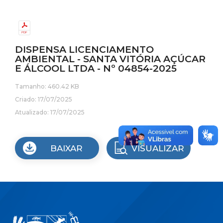
DISPENSA LICENCIAMENTO
AMBIENTAL - SANTA VITÓRIA AÇÚCAR
E ÁLCOOL LTDA - Nº 04854-2025
Tamanho: 460.42 KB
Criado: 17/07/2025
Atualizado: 17/07/2025
BAIXAR
VISUALIZAR