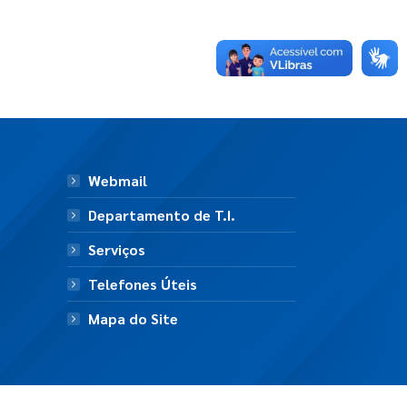
Webmail
Departamento de T.I.
Serviços
Telefones Úteis
Mapa do Site