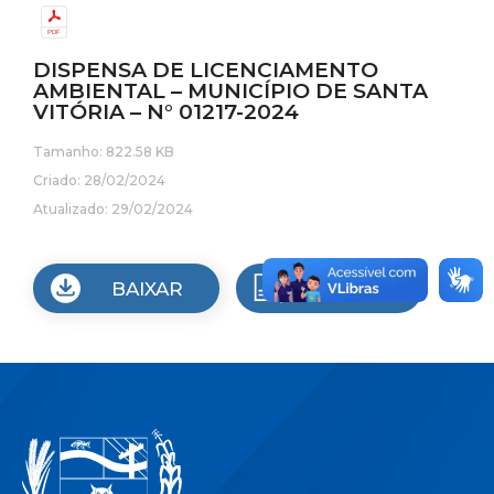
DISPENSA DE LICENCIAMENTO
AMBIENTAL – MUNICÍPIO DE SANTA
VITÓRIA – N° 01217-2024
Tamanho: 822.58 KB
Criado: 28/02/2024
Atualizado: 29/02/2024
BAIXAR
VISUALIZAR