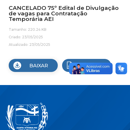
CANCELADO 75º Edital de Divulgação
de vagas para Contratação
Temporária AEI
Tamanho: 220.24 KB
Criado: 23/05/2025
Atualizado: 23/05/2025
BAIXAR
VISUALIZAR