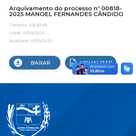
Arquivamento do processo n° 00818-
2025 MANOEL FERNANDES CÂNDIDO
Tamanho: 525.62 KB
Criado: 01/09/2025
Atualizado: 01/09/2025
BAIXAR
VISUALIZAR