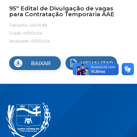
95º Edital de Divulgação de vagas
para Contratação Temporária AAE
Tamanho: 246.91 KB
Criado: 01/11/2024
Atualizado: 01/11/2024
BAIXAR
VISUALIZAR